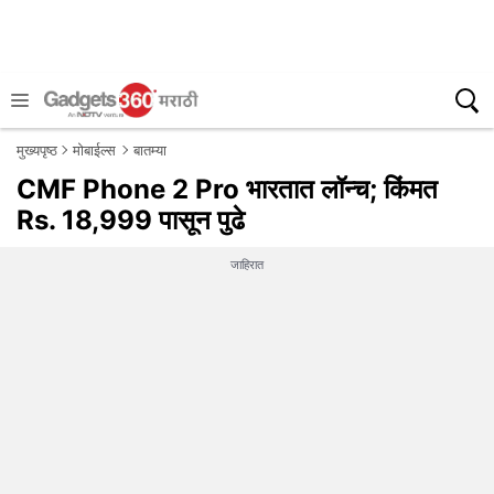
मुख्यपृष्ठ
मोबाईल्स
बातम्या
CMF Phone 2 Pro भारतात लॉन्च; किंमत
Rs. 18,999 पासून पुढे
जाहिरात