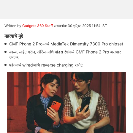
Written by
Gadgets 360 Staff
अद्यतनीत: 30 एप्रिल 2025 11:54 IST
महत्वाचे मुद्दे
CMF Phone 2 Pro मध्ये MediaTek Dimensity 7300 Pro chipset
काळा, लाईट ग्रीन, ऑरेंज आणि पांढरा रंगांमध्ये CMF Phone 2 Pro असणार
उपलब्
फोनमध्ये wiredआणि reverse charging सपोर्ट