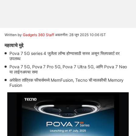
Written by
Gadgets 360 Staff
अद्यतनीत: 28 जून 2025 10:06 IST
महत्वाचे मुद्दे
Pova 7 5G series 4 जुलैला लॉन्च होण्यासाठी सज्ज असून फ्लिपकार्ट वर
उपलब्ध
Pova 7 5G, Pova 7 Pro 5G, Pova 7 Ultra 5G, आणि Pova 7 Neo
या लाईनअपचा समा
अपेक्षित तांत्रिक फीचर्समध्ये MemFusion, Tecno ची मालकीची Memory
Fusion