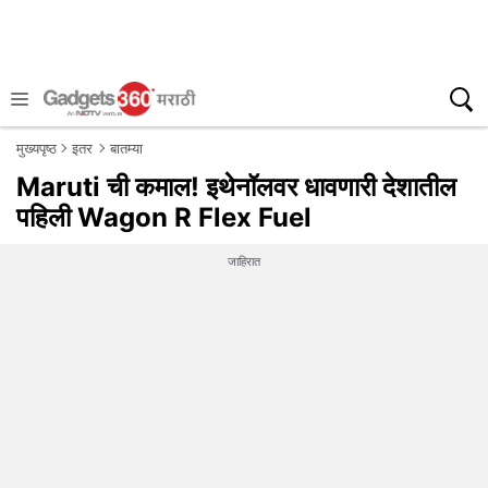
मुख्यपृष्ठ
इतर
बातम्या
Maruti ची कमाल! इथेनॉलवर धावणारी देशातील
पहिली Wagon R Flex Fuel
जाहिरात