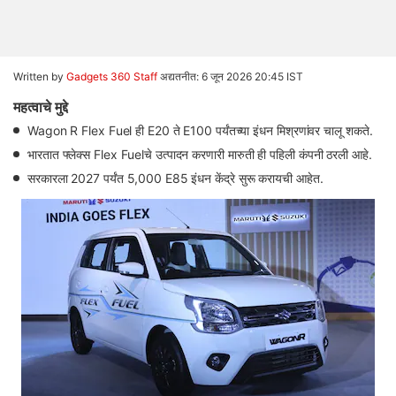
Written by
Gadgets 360 Staff
अद्यतनीत: 6 जून 2026 20:45 IST
महत्वाचे मुद्दे
Wagon R Flex Fuel ही E20 ते E100 पर्यंतच्या इंधन मिश्रणांवर चालू शकते.
भारतात फ्लेक्स Flex Fuelचे उत्पादन करणारी मारुती ही पहिली कंपनी ठरली आहे.
सरकारला 2027 पर्यंत 5,000 E85 इंधन केंद्रे सुरू करायची आहेत.