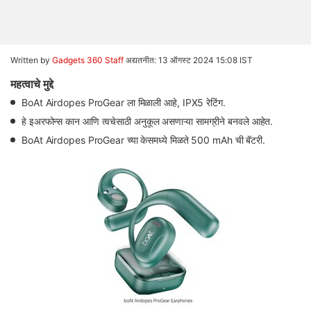
Written by
Gadgets 360 Staff
अद्यतनीत: 13 ऑगस्ट 2024 15:08 IST
महत्वाचे मुद्दे
BoAt Airdopes ProGear ला मिळाली आहे, IPX5 रेटिंग.
हे इअरफोन्स कान आणि त्वचेसाठी अनुकूल असणाऱ्या सामग्रीने बनवले आहेत.
BoAt Airdopes ProGear च्या केसमध्ये मिळते 500 mAh ची बॅटरी.