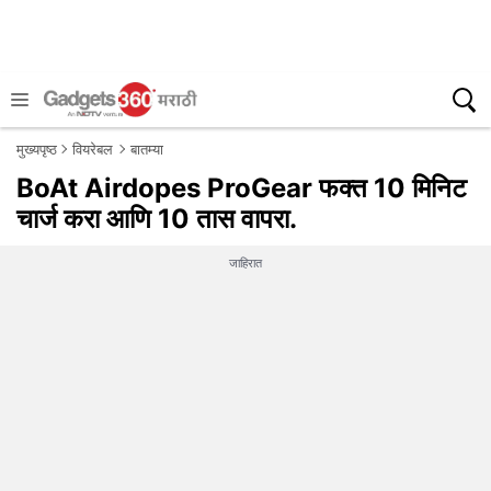
मुख्यपृष्ठ
वियरेबल
बातम्या
BoAt Airdopes ProGear फक्त 10 मिनिट
चार्ज करा आणि 10 तास वापरा.
जाहिरात