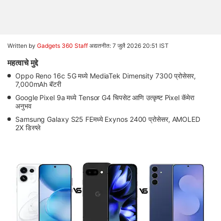
Written by
Gadgets 360 Staff
अद्यतनीत: 7 जुलै 2026 20:51 IST
महत्वाचे मुद्दे
Oppo Reno 16c 5G मध्ये MediaTek Dimensity 7300 प्रोसेसर,
7,000mAh बॅटरी
Google Pixel 9a मध्ये Tensor G4 चिपसेट आणि उत्कृष्ट Pixel कॅमेरा
अनुभव
Samsung Galaxy S25 FEमध्ये Exynos 2400 प्रोसेसर, AMOLED
2X डिस्प्ले