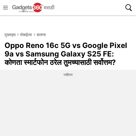
मुख्यपृष्ठ
मोबाईल्स
बातम्या
Oppo Reno 16c 5G vs Google Pixel
9a vs Samsung Galaxy S25 FE:
कोणता स्मार्टफोन ठरेल तुमच्यासाठी सर्वोत्तम?
जाहिरात