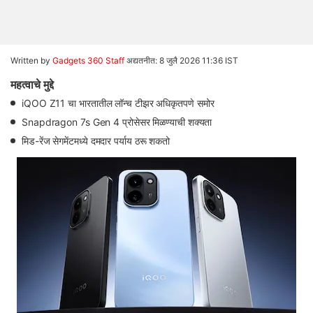
Written by
Gadgets 360 Staff
अद्यतनीत: 8 जुलै 2026 11:36 IST
महत्वाचे मुद्दे
iQOO Z11 चा भारतातील लॉन्च टीझर अधिकृतपणे समोर
Snapdragon 7s Gen 4 प्रोसेसर मिळण्याची शक्यता
मिड-रेंज सेगमेंटमध्ये दमदार पर्याय ठरू शकतो