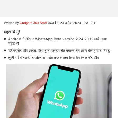
Written by
Gadgets 360 Staff
अद्यतनीत: 23 सप्टेंबर 2024 12:31 IST
महत्वाचे मुद्दे
Android ने लेटेस्ट WhatsApp Beta version 2.24.20.12 मध्ये नव्या
चॅट्ट थी
12 प्रीसेट थीम आहेत, जिथे तुम्ही कस्टम चॅट बबलचा रंग आणि बॅकग्राऊंड निवडू
तुम्ही सर्व चॅटसाठी डीफॉल्ट थीम सेट करू शकता किंवा वैयक्तिक चॅट थीम